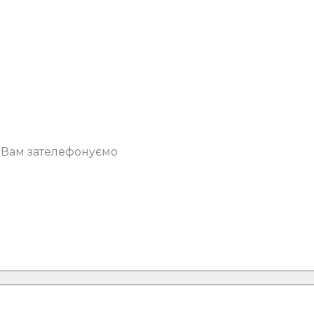
о Вам зателефонуємо