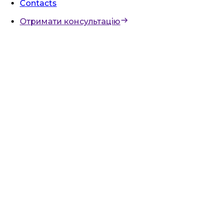
Contacts
Отримати консультацію