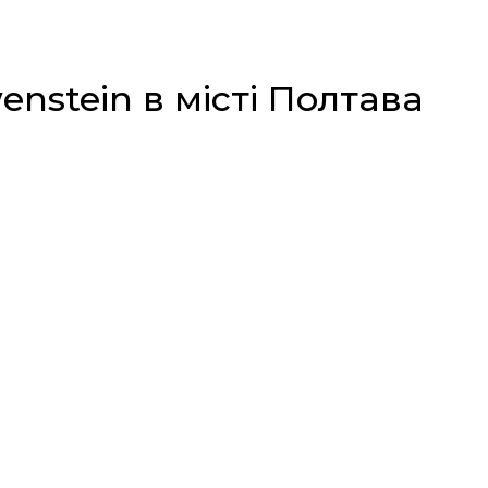
stein в місті Полтава