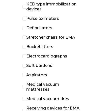
KED type immobilization
devices
Pulse oximeters
Defibrillators
Stretcher chairs for EMA
Bucket litters
Electrocardiographs
Soft burdens
Aspirators
Medical vacuum
mattresses
Medical vacuum tires
Receiving devices for EMA