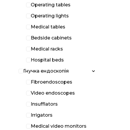
Operating tables
Operating lights
Medical tables
Bedside cabinets
Medical racks
Hospital beds
Гнучка ендоскопія
Fibroendoscopes
Video endoscopes
Insufflators
Irrigators
Medical video monitors