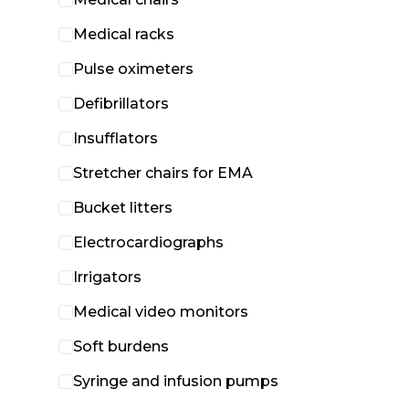
Medical racks
Pulse oximeters
Defibrillators
Insufflators
Stretcher chairs for EMA
Bucket litters
Electrocardiographs
Irrigators
Medical video monitors
Soft burdens
Syringe and infusion pumps