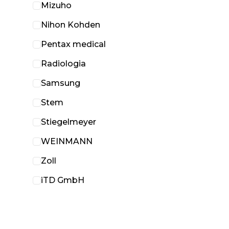
Mizuho
Nihon Kohden
Pentax medical
Radiologia
Samsung
Stem
Stiegelmeyer
WEINMANN
Zoll
iTD GmbH