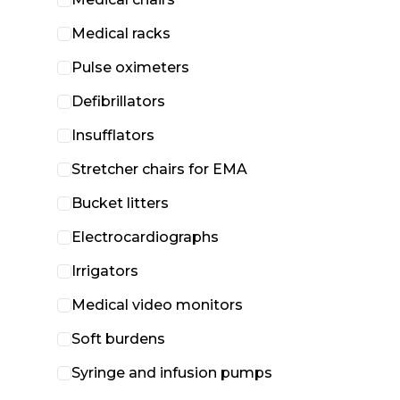
Medical racks
Pulse oximeters
Defibrillators
Insufflators
Stretcher chairs for EMA
Bucket litters
Electrocardiographs
Irrigators
Medical video monitors
Soft burdens
Syringe and infusion pumps