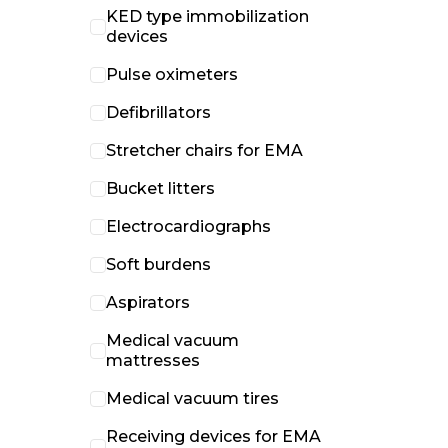
KED type immobilization
devices
Pulse oximeters
Defibrillators
Stretcher chairs for EMA
Bucket litters
Electrocardiographs
Soft burdens
Aspirators
Medical vacuum
mattresses
Medical vacuum tires
Receiving devices for EMA