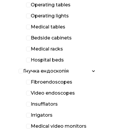
Operating tables
Operating lights
Medical tables
Bedside cabinets
Medical racks
Hospital beds
Гнучка ендоскопія
Fibroendoscopes
Video endoscopes
Insufflators
Irrigators
Medical video monitors