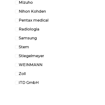
Mizuho
Nihon Kohden
Pentax medical
Radiologia
Samsung
Stem
Stiegelmeyer
WEINMANN
Zoll
iTD GmbH