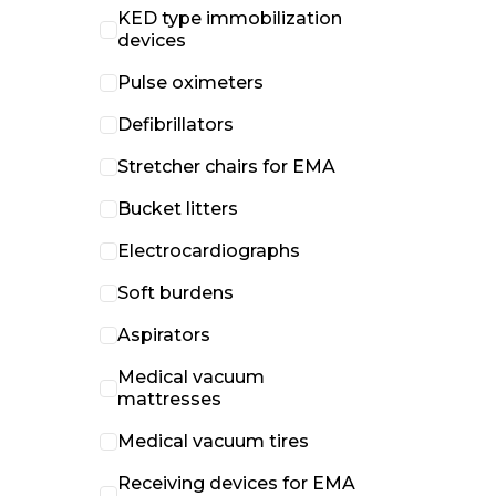
KED type immobilization
devices
Pulse oximeters
Defibrillators
Stretcher chairs for EMA
Bucket litters
Electrocardiographs
Soft burdens
Aspirators
Medical vacuum
mattresses
Medical vacuum tires
Receiving devices for EMA