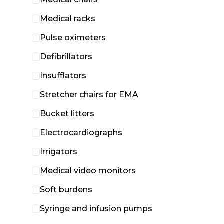
Medical racks
Pulse oximeters
Defibrillators
Insufflators
Stretcher chairs for EMA
Bucket litters
Electrocardiographs
Irrigators
Medical video monitors
Soft burdens
Syringe and infusion pumps