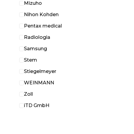
Mizuho
Nihon Kohden
Pentax medical
Radiologia
Samsung
Stem
Stiegelmeyer
WEINMANN
Zoll
iTD GmbH