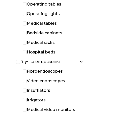
Operating tables
Operating lights
Medical tables
Bedside cabinets
Medical racks
Hospital beds
Гнучка ендоскопія
Fibroendoscopes
Video endoscopes
Insufflators
Irrigators
Medical video monitors