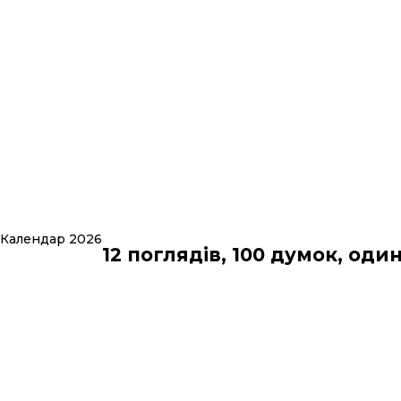
Календар 2026
12 поглядів, 100 думок, оди