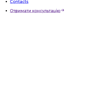
Contacts
Отримати консультацію