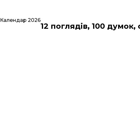
Календар 2026
12 поглядів, 100 думок