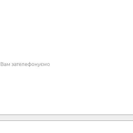
о Вам зателефонуємо