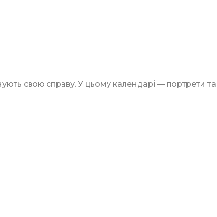
ють свою справу. У цьому календарі — портрети та д