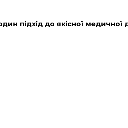
, один підхід до якісної медичної