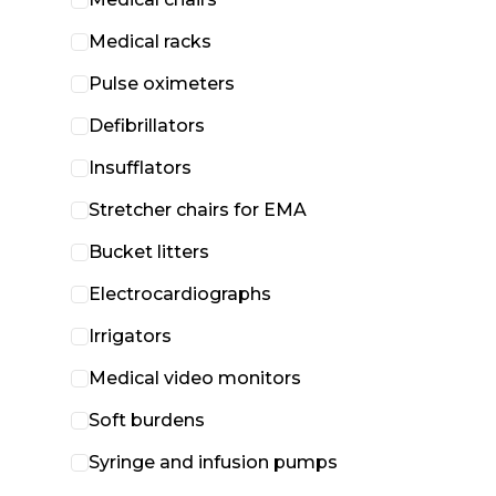
Medical racks
Pulse oximeters
Defibrillators
Insufflators
Stretcher chairs for EMA
Bucket litters
Electrocardiographs
Irrigators
Medical video monitors
Soft burdens
Syringe and infusion pumps