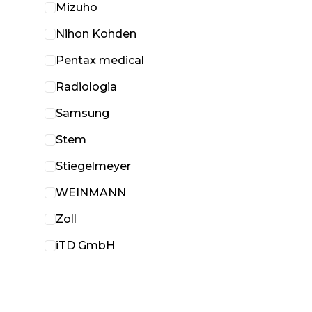
Mizuho
Nihon Kohden
Pentax medical
Radiologia
Samsung
Stem
Stiegelmeyer
WEINMANN
Zoll
iTD GmbH