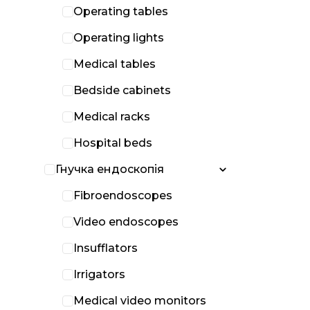
Operating tables
Operating lights
Medical tables
Bedside cabinets
Medical racks
Hospital beds
Гнучка ендоскопія
Fibroendoscopes
Video endoscopes
Insufflators
Irrigators
Medical video monitors