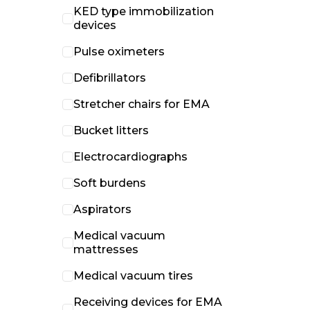
KED type immobilization
devices
Pulse oximeters
Defibrillators
Stretcher chairs for EMA
Bucket litters
Electrocardiographs
Soft burdens
Aspirators
Medical vacuum
mattresses
Medical vacuum tires
Receiving devices for EMA