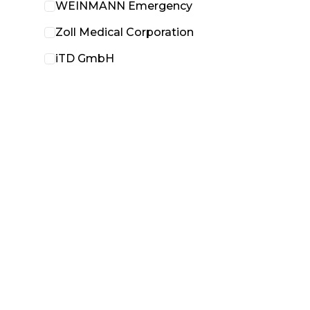
WEINMANN Emergency
Zoll Medical Corporation
iTD GmbH