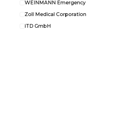
WEINMANN Emergency
Zoll Medical Corporation
iTD GmbH