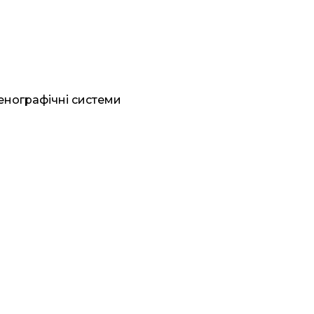
генографічні системи