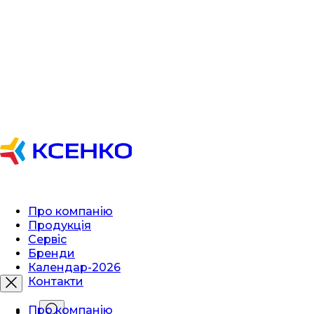
Про компанію
Продукція
Сервіс
Бренди
Календар-2026
Контакти
Про компанію