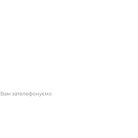
о Вам зателефонуємо