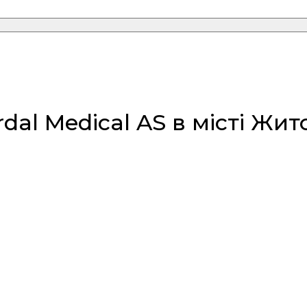
al Medical AS в місті Жи