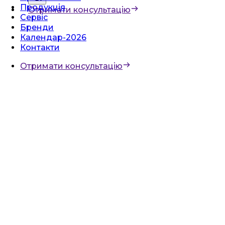
Продукція
Отримати консультацію
Сервіс
Бренди
Календар-2026
Контакти
Отримати консультацію