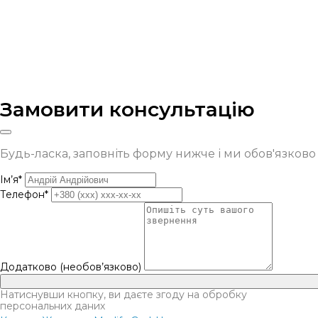
Замовити консультацію
Будь-ласка, заповніть форму нижче і ми обов'язков
Ім’я*
Телефон*
Додатково (необов’язково)
Натиснувши кнопку, ви даєте згоду на обробку
персональних даних