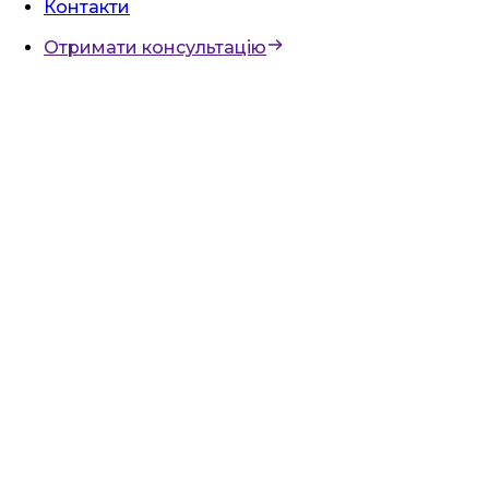
Контакти
Отримати консультацію