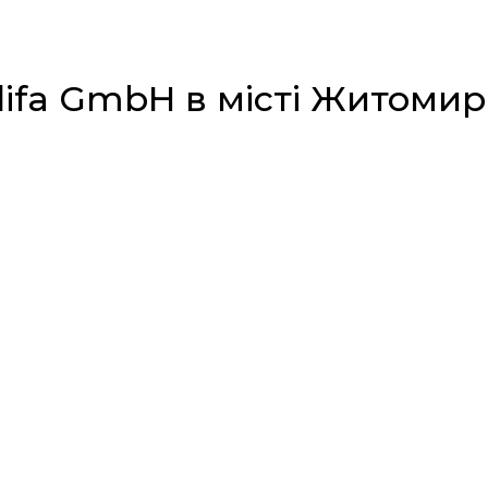
fa GmbH в місті Житомир