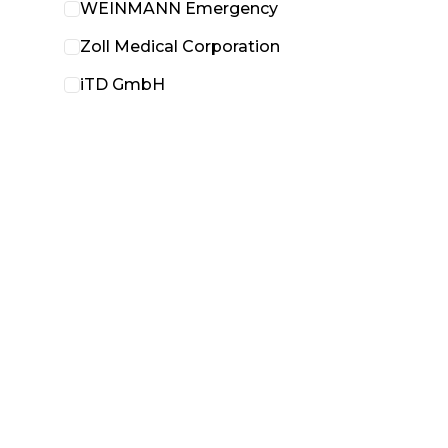
WEINMANN Emergency
Zoll Medical Corporation
iTD GmbH