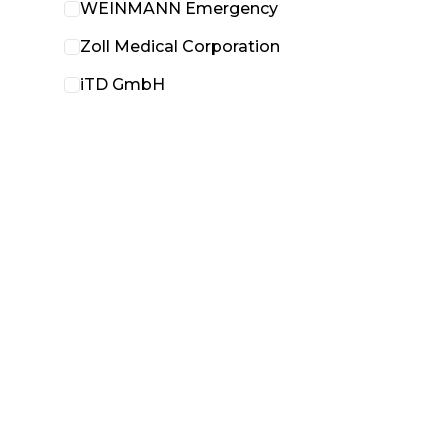
WEINMANN Emergency
Zoll Medical Corporation
iTD GmbH