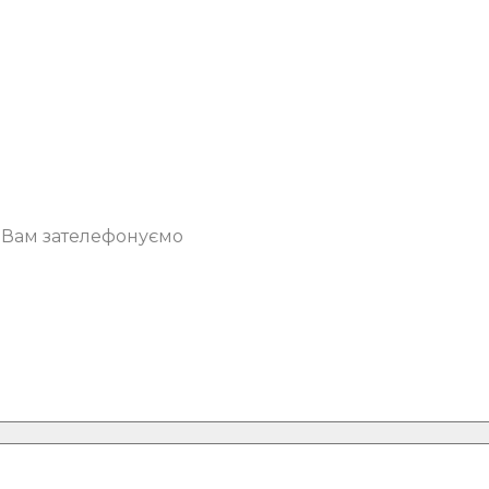
о Вам зателефонуємо