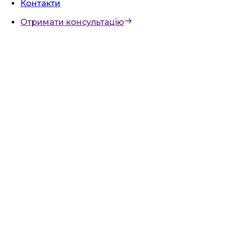
Контакти
Отримати консультацію