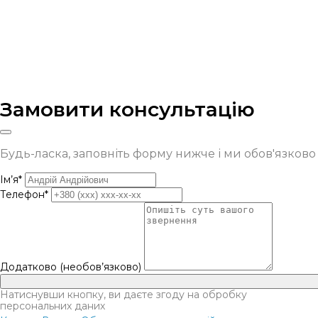
Замовити консультацію
Будь-ласка, заповніть форму нижче і ми обов'язков
Ім’я*
Телефон*
Додатково (необов’язково)
Натиснувши кнопку, ви даєте згоду на обробку
персональних даних