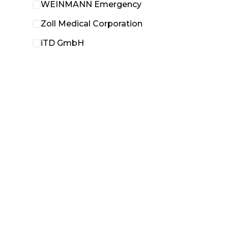
WEINMANN Emergency
Zoll Medical Corporation
iTD GmbH