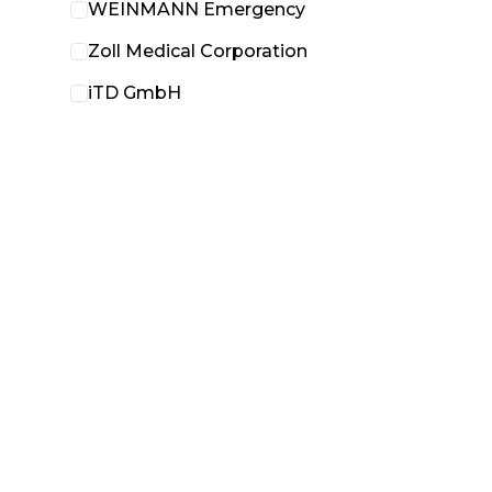
WEINMANN Emergency
Zoll Medical Corporation
iTD GmbH