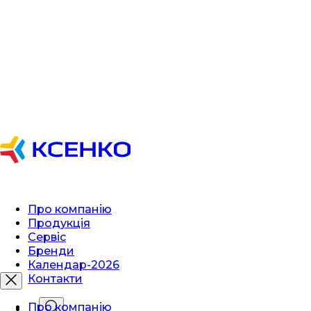
Про компанію
Продукція
Сервіс
Бренди
Календар-2026
Контакти
Про компанію