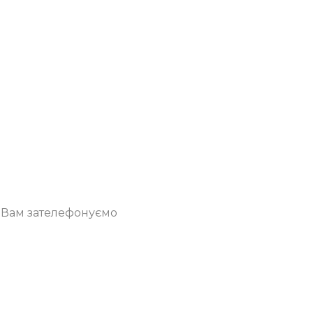
о Вам зателефонуємо