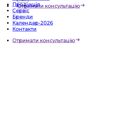
Продукція
Отримати консультацію
Сервіс
Бренди
Календар-2026
Контакти
Отримати консультацію