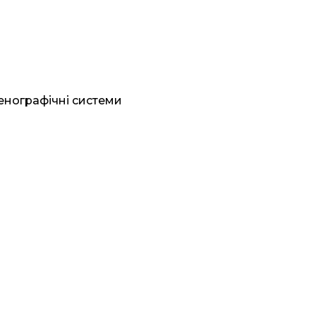
генографічні системи