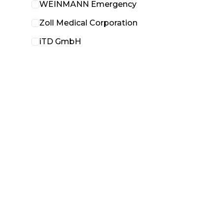
WEINMANN Emergency
Zoll Medical Corporation
iTD GmbH