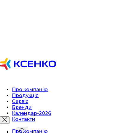
Про компанію
Продукція
Сервіс
Бренди
Календар-2026
Контакти
Про компанію