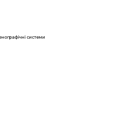
генографічні системи