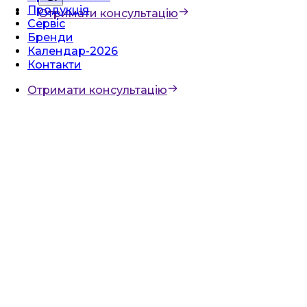
Продукція
Отримати консультацію
Сервіс
Бренди
Календар-2026
Контакти
Отримати консультацію