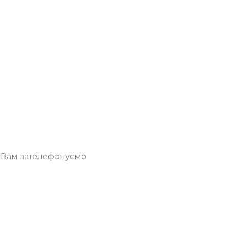
о Вам зателефонуємо