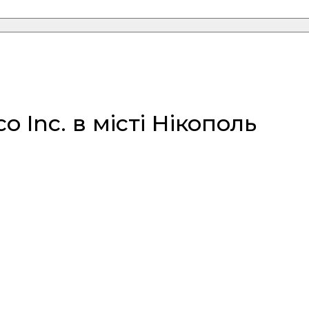
Inc. в місті Нікополь