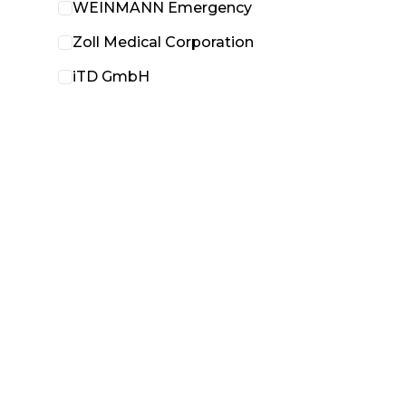
WEINMANN Emergency
Zoll Medical Corporation
iTD GmbH