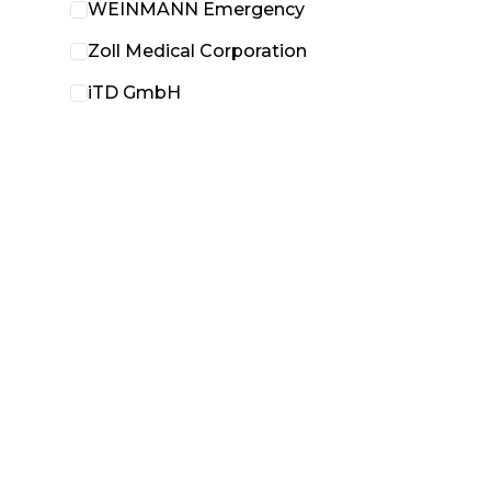
WEINMANN Emergency
Zoll Medical Corporation
iTD GmbH