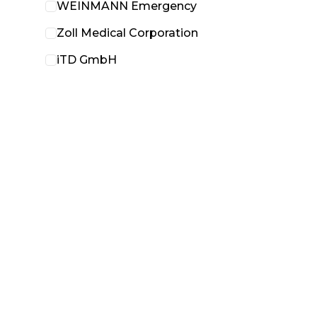
WEINMANN Emergency
Zoll Medical Corporation
iTD GmbH