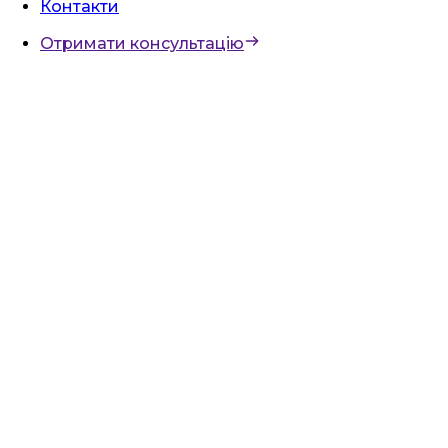
Контакти
Отримати консультацію