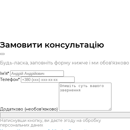
Замовити консультацію
Будь-ласка, заповніть форму нижче і ми обов'язков
Ім’я*
Телефон*
Додатково (необов’язково)
Натиснувши кнопку, ви даєте згоду на обробку
персональних даних