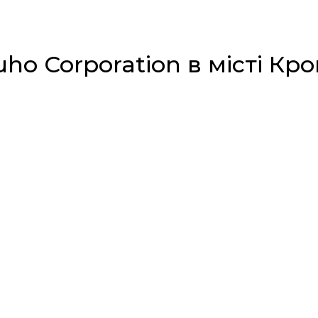
ho Corporation в місті К