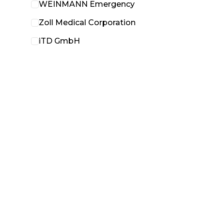
WEINMANN Emergency
Zoll Medical Corporation
iTD GmbH