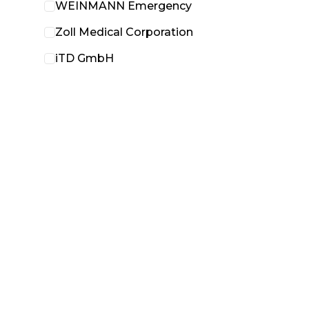
WEINMANN Emergency
Zoll Medical Corporation
iTD GmbH