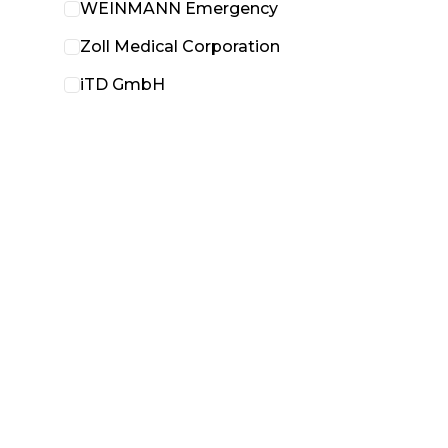
WEINMANN Emergency
Zoll Medical Corporation
iTD GmbH