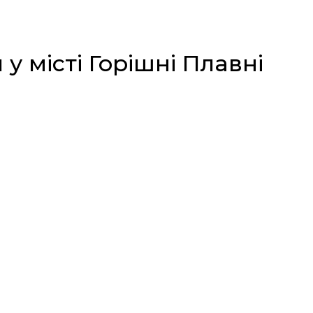
 місті Горішні Плавні