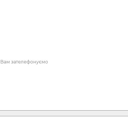
о Вам зателефонуємо