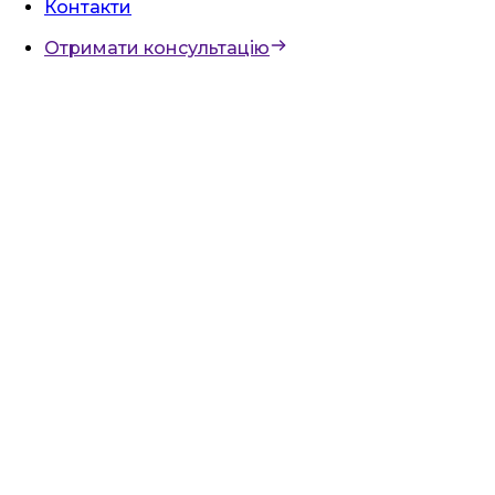
Контакти
Отримати консультацію