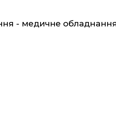
ня - медичне обладнання у