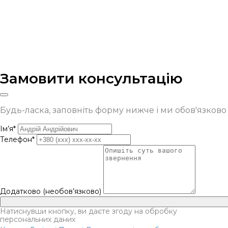
Замовити консультацію
Будь-ласка, заповніть форму нижче і ми обов'язков
Ім’я*
Телефон*
Додатково (необов’язково)
Натиснувши кнопку, ви даєте згоду на обробку
персональних даних