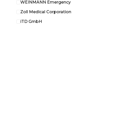
WEINMANN Emergency
Zoll Medical Corporation
iTD GmbH