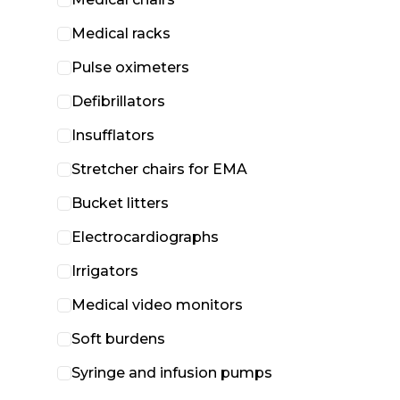
Medical racks
Pulse oximeters
Defibrillators
Insufflators
Stretcher chairs for EMA
Bucket litters
Electrocardiographs
Irrigators
Medical video monitors
Soft burdens
Syringe and infusion pumps