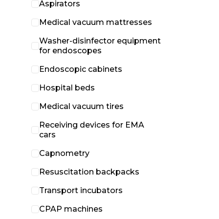
Aspirators
Medical vacuum mattresses
Washer-disinfector equipment
for endoscopes
Endoscopic cabinets
Hospital beds
Medical vacuum tires
Receiving devices for EMA
cars
Capnometry
Resuscitation backpacks
Transport incubators
CPAP machines