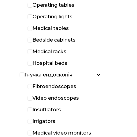
Operating tables
Operating lights
Medical tables
Bedside cabinets
Medical racks
Hospital beds
Гнучка ендоскопія
Fibroendoscopes
Video endoscopes
Insufflators
Irrigators
Medical video monitors