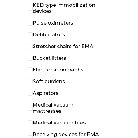
KED type immobilization
devices
Pulse oximeters
Defibrillators
Stretcher chairs for EMA
Bucket litters
Electrocardiographs
Soft burdens
Aspirators
Medical vacuum
mattresses
Medical vacuum tires
Receiving devices for EMA