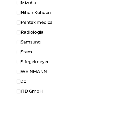
Mizuho
Nihon Kohden
Pentax medical
Radiologia
Samsung
Stem
Stiegelmeyer
WEINMANN
Zoll
iTD GmbH