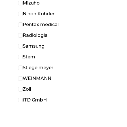
Mizuho
Nihon Kohden
Pentax medical
Radiologia
Samsung
Stem
Stiegelmeyer
WEINMANN
Zoll
iTD GmbH