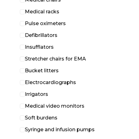
Medical racks
Pulse oximeters
Defibrillators
Insufflators
Stretcher chairs for EMA
Bucket litters
Electrocardiographs
Irrigators
Medical video monitors
Soft burdens
Syringe and infusion pumps