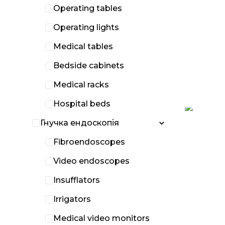
Operating tables
Operating lights
Medical tables
Bedside cabinets
Medical racks
Hospital beds
Гнучка ендоскопія
Fibroendoscopes
Video endoscopes
Insufflators
Irrigators
Medical video monitors