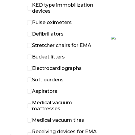
KED type immobilization
devices
Pulse oximeters
Defibrillators
Stretcher chairs for EMA
Bucket litters
Electrocardiographs
Soft burdens
Aspirators
Medical vacuum
mattresses
Medical vacuum tires
Receiving devices for EMA