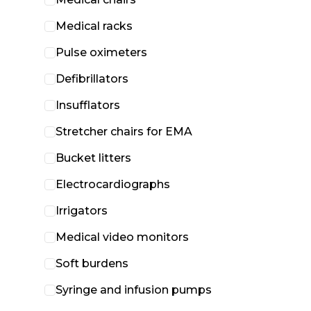
Medical racks
Pulse oximeters
Defibrillators
Insufflators
Stretcher chairs for EMA
Bucket litters
Electrocardiographs
Irrigators
Medical video monitors
Soft burdens
Syringe and infusion pumps