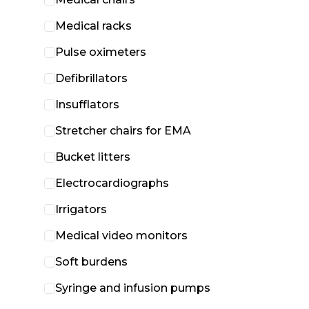
Medical racks
Pulse oximeters
Defibrillators
Insufflators
Stretcher chairs for EMA
Bucket litters
Electrocardiographs
Irrigators
Medical video monitors
Soft burdens
Syringe and infusion pumps