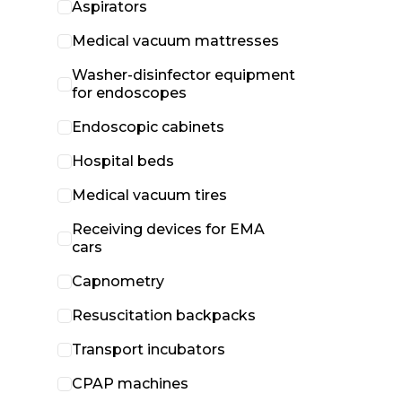
Aspirators
Medical vacuum mattresses
Washer-disinfector equipment
for endoscopes
Endoscopic cabinets
Hospital beds
Medical vacuum tires
Receiving devices for EMA
cars
Capnometry
Resuscitation backpacks
Transport incubators
CPAP machines