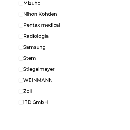
Mizuho
Nihon Kohden
Pentax medical
Radiologia
Samsung
Stem
Stiegelmeyer
WEINMANN
Zoll
iTD GmbH