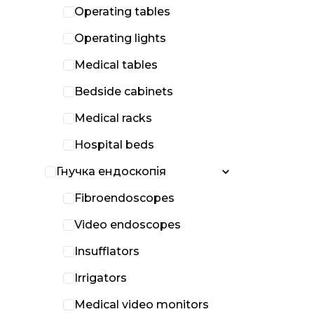
Operating tables
Operating lights
Medical tables
Bedside cabinets
Medical racks
Hospital beds
Гнучка ендоскопія
Fibroendoscopes
Video endoscopes
Insufflators
Irrigators
Medical video monitors