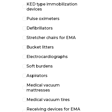
KED type immobilization
devices
Pulse oximeters
Defibrillators
Stretcher chairs for EMA
Bucket litters
Electrocardiographs
Soft burdens
Aspirators
Medical vacuum
mattresses
Medical vacuum tires
Receiving devices for EMA