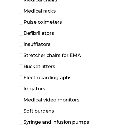
Medical racks
Pulse oximeters
Defibrillators
Insufflators
Stretcher chairs for EMA
Bucket litters
Electrocardiographs
Irrigators
Medical video monitors
Soft burdens
Syringe and infusion pumps