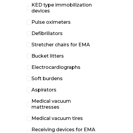
KED type immobilization
devices
Pulse oximeters
Defibrillators
Stretcher chairs for EMA
Bucket litters
Electrocardiographs
Soft burdens
Aspirators
Medical vacuum
mattresses
Medical vacuum tires
Receiving devices for EMA