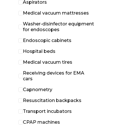
Aspirators
Medical vacuum mattresses
Washer-disinfector equipment
for endoscopes
Endoscopic cabinets
Hospital beds
Medical vacuum tires
Receiving devices for EMA
cars
Capnometry
Resuscitation backpacks
Transport incubators
CPAP machines