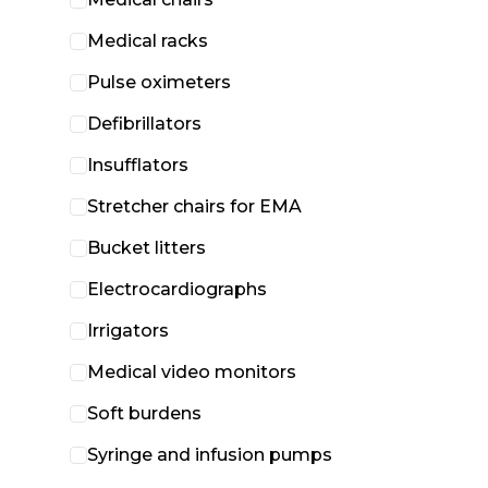
Medical racks
Pulse oximeters
Defibrillators
Insufflators
Stretcher chairs for EMA
Bucket litters
Electrocardiographs
Irrigators
Medical video monitors
Soft burdens
Syringe and infusion pumps