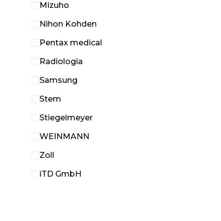
Mizuho
Nihon Kohden
Pentax medical
Radiologia
Samsung
Stem
Stiegelmeyer
WEINMANN
Zoll
iTD GmbH