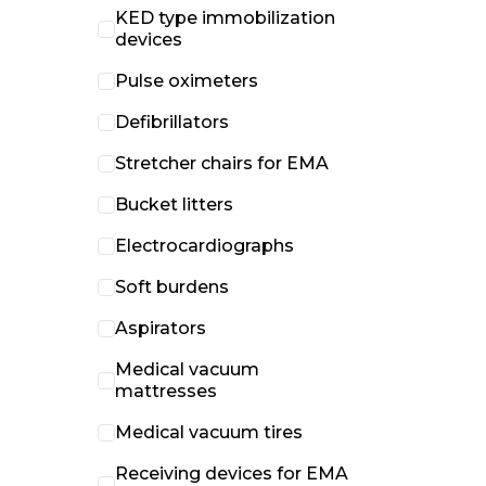
KED type immobilization
devices
Pulse oximeters
Defibrillators
Stretcher chairs for EMA
Bucket litters
Electrocardiographs
Soft burdens
Aspirators
Medical vacuum
mattresses
Medical vacuum tires
Receiving devices for EMA