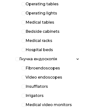
Operating tables
Operating lights
Medical tables
Bedside cabinets
Medical racks
Hospital beds
Гнучка ендоскопія
Fibroendoscopes
Video endoscopes
Insufflators
Irrigators
Medical video monitors