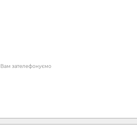
о Вам зателефонуємо