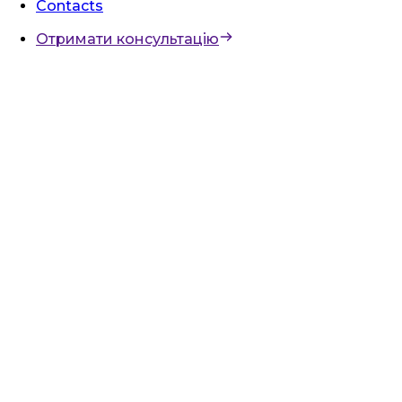
Contacts
Отримати консультацію