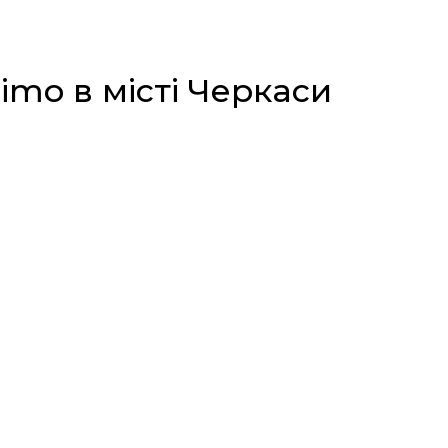
mo в місті Черкаси