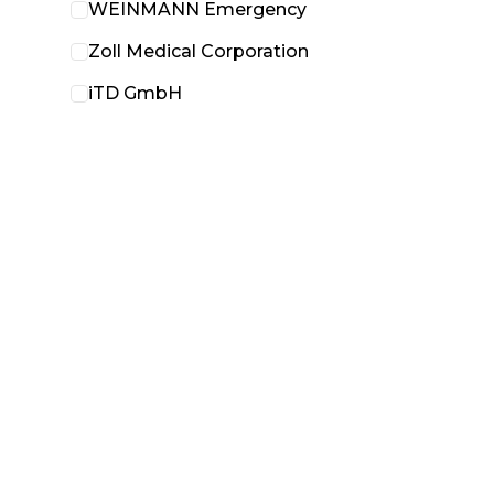
WEINMANN Emergency
Zoll Medical Corporation
iTD GmbH