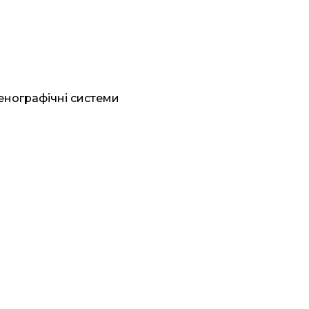
генографічні системи