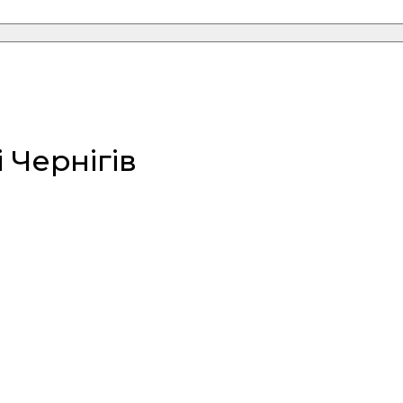
 Чернігів