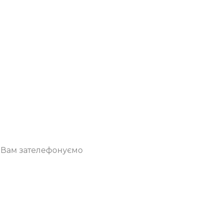
о Вам зателефонуємо