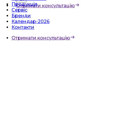
Продукція
Отримати консультацію
Сервіс
Бренди
Календар-2026
Контакти
Отримати консультацію