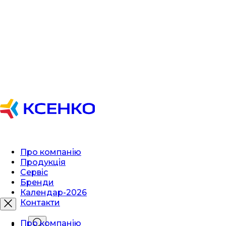
Про компанію
Продукція
Сервіс
Бренди
Календар-2026
Контакти
Про компанію