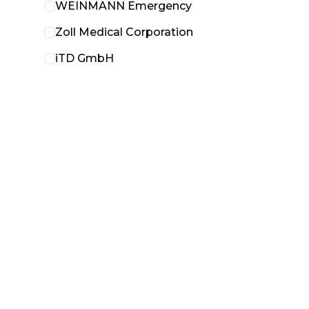
WEINMANN Emergency
Zoll Medical Corporation
iTD GmbH