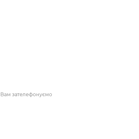
о Вам зателефонуємо