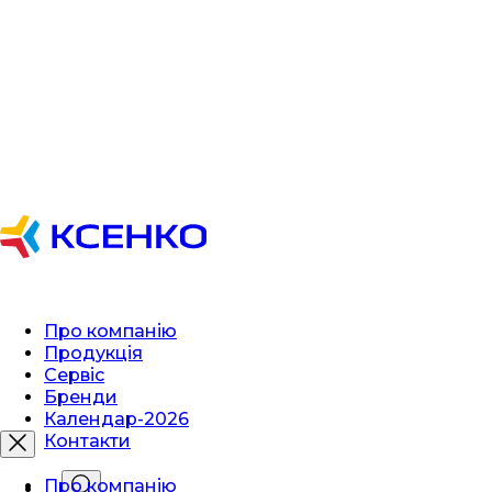
Про компанію
Продукція
Сервіс
Бренди
Календар-2026
Контакти
Про компанію