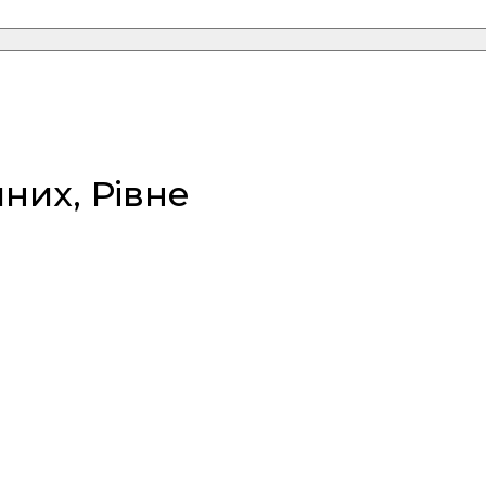
них, Рівне