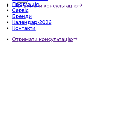
Продукція
Отримати консультацію
Сервіс
Бренди
Календар-2026
Контакти
Отримати консультацію