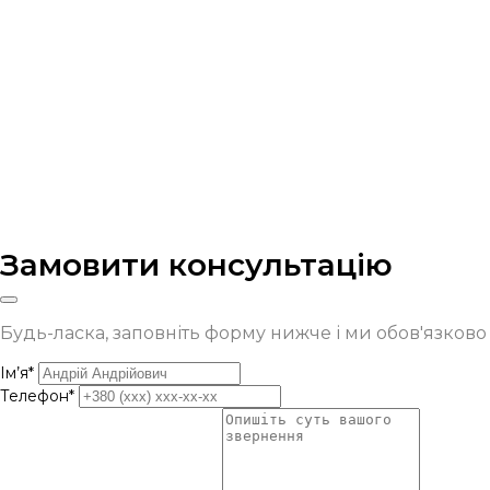
Замовити консультацію
Будь-ласка, заповніть форму нижче і ми обов'язков
Ім’я*
Телефон*