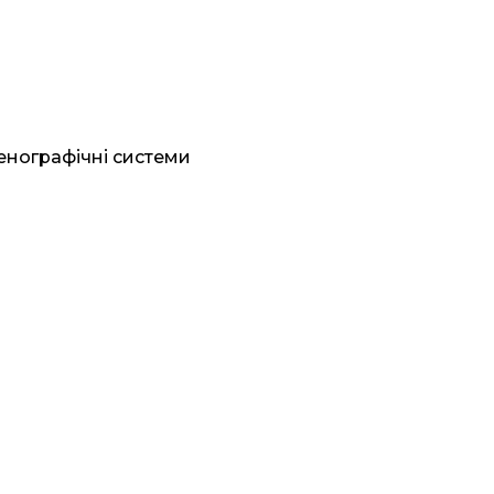
генографічні системи