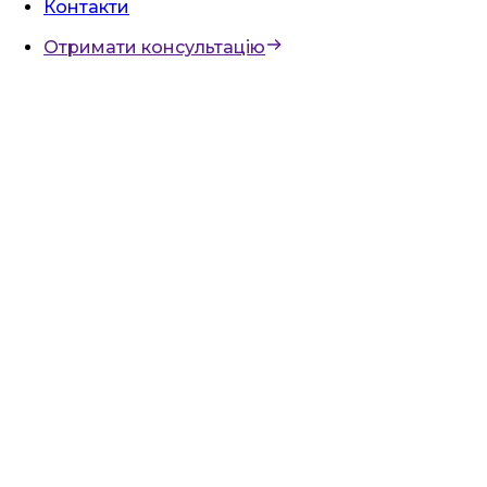
Контакти
Отримати консультацію