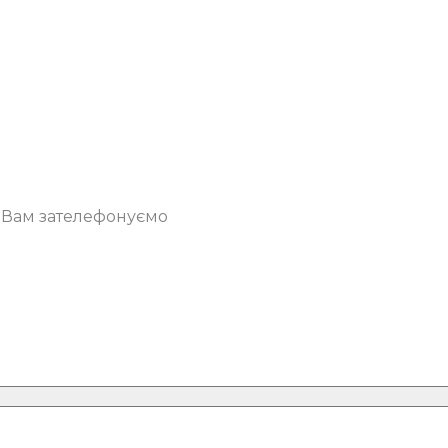
о Вам зателефонуємо