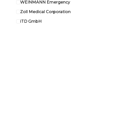
WEINMANN Emergency
Zoll Medical Corporation
iTD GmbH