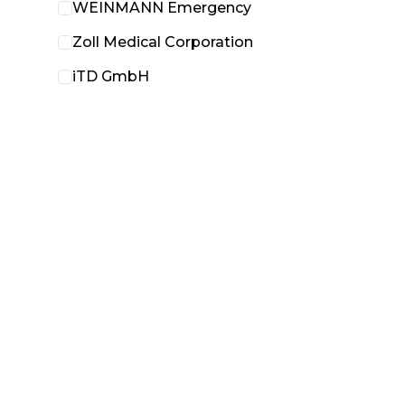
WEINMANN Emergency
Zoll Medical Corporation
iTD GmbH