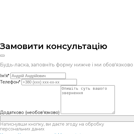
Замовити консультацію
Будь-ласка, заповніть форму нижче і ми обов'язков
Ім’я*
Телефон*
Додатково (необов’язково)
Натиснувши кнопку, ви даєте згоду на обробку
персональних даних