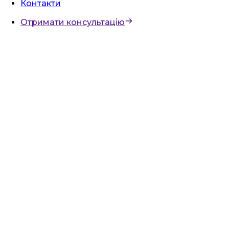
Контакти
Отримати консультацію