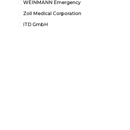
WEINMANN Emergency
Zoll Medical Corporation
iTD GmbH