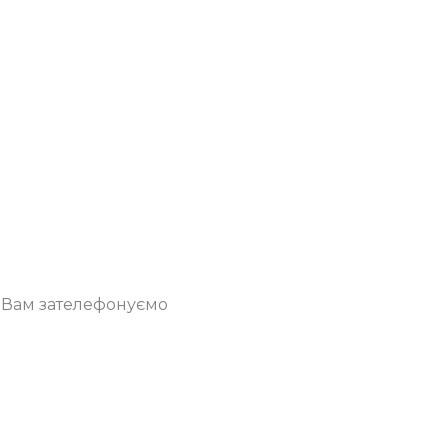
о Вам зателефонуємо