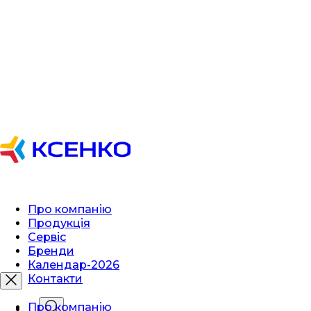
Про компанію
Продукція
Сервіс
Бренди
Календар-2026
Контакти
Про компанію