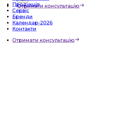
Продукція
Отримати консультацію
Сервіс
Бренди
Календар-2026
Контакти
Отримати консультацію