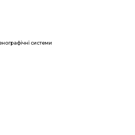
генографічні системи