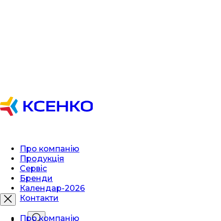
Про компанію
Продукція
Сервіс
Бренди
Календар-2026
Контакти
Про компанію