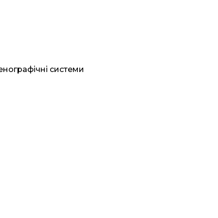
генографічні системи