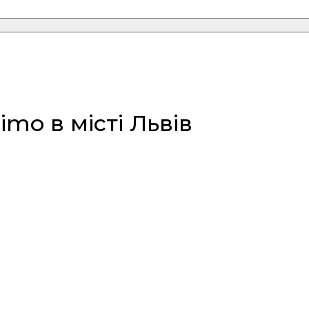
o в місті Львів