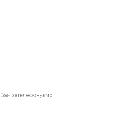
о Вам зателефонуємо