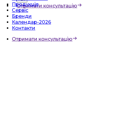
Продукція
Отримати консультацію
Сервіс
Бренди
Календар-2026
Контакти
Отримати консультацію