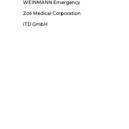
WEINMANN Emergency
Zoll Medical Corporation
iTD GmbH