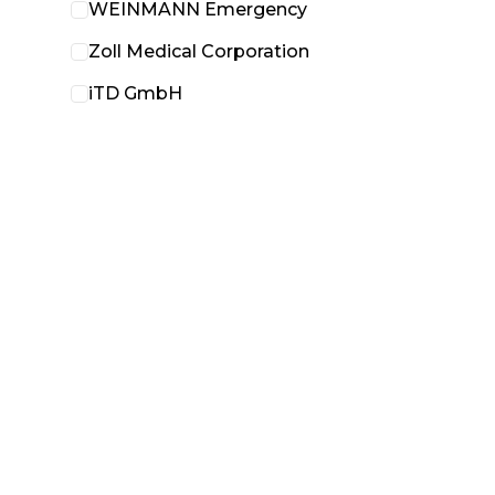
WEINMANN Emergency
Zoll Medical Corporation
iTD GmbH