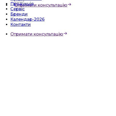
Продукція
Отримати консультацію
Сервіс
Бренди
Календар-2026
Контакти
Отримати консультацію