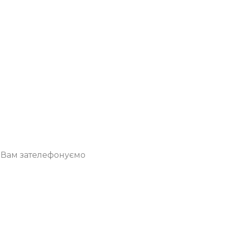
о Вам зателефонуємо