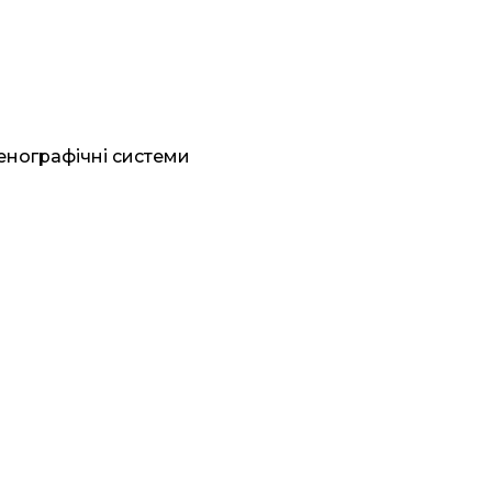
генографічні системи