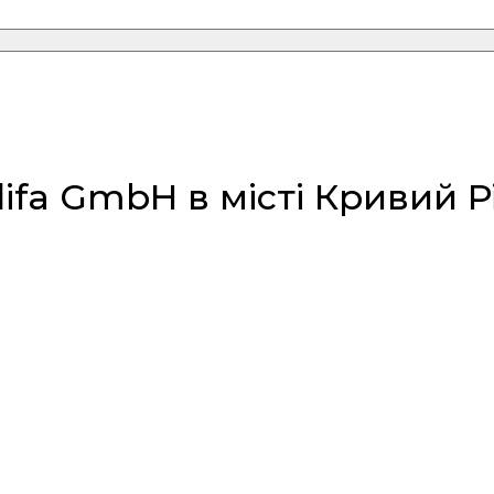
fa GmbH в місті Кривий Р