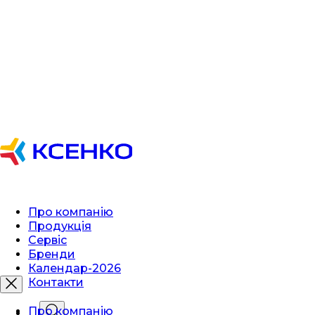
Про компанію
Продукція
Сервіс
Бренди
Календар-2026
Контакти
Про компанію