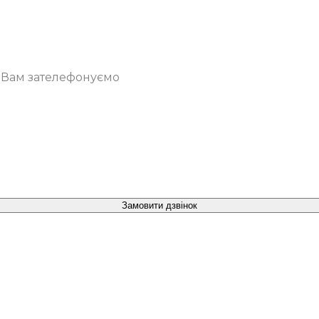
о Вам зателефонуємо
Замовити дзвінок